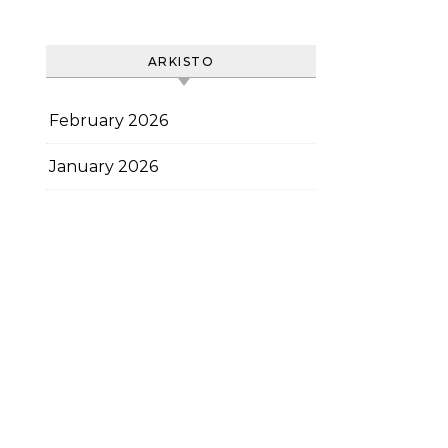
laskeminen
ARKISTO
February 2026
January 2026