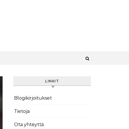
LINKIT
Blogikirjoitukset
Tietoja
Ota yhteyttä