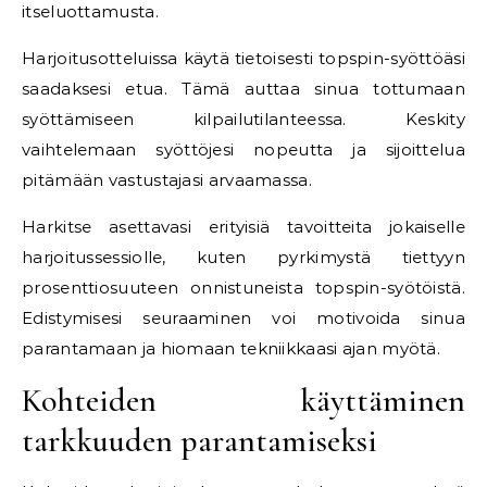
itseluottamusta.
Harjoitusotteluissa käytä tietoisesti topspin-syöttöäsi
saadaksesi etua. Tämä auttaa sinua tottumaan
syöttämiseen kilpailutilanteessa. Keskity
vaihtelemaan syöttöjesi nopeutta ja sijoittelua
pitämään vastustajasi arvaamassa.
Harkitse asettavasi erityisiä tavoitteita jokaiselle
harjoitussessiolle, kuten pyrkimystä tiettyyn
prosenttiosuuteen onnistuneista topspin-syötöistä.
Edistymisesi seuraaminen voi motivoida sinua
parantamaan ja hiomaan tekniikkaasi ajan myötä.
Kohteiden käyttäminen
tarkkuuden parantamiseksi