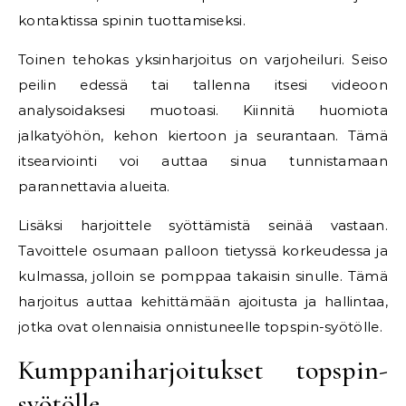
kontaktissa spinin tuottamiseksi.
Toinen tehokas yksinharjoitus on varjoheiluri. Seiso
peilin edessä tai tallenna itsesi videoon
analysoidaksesi muotoasi. Kiinnitä huomiota
jalkatyöhön, kehon kiertoon ja seurantaan. Tämä
itsearviointi voi auttaa sinua tunnistamaan
parannettavia alueita.
Lisäksi harjoittele syöttämistä seinää vastaan.
Tavoittele osumaan palloon tietyssä korkeudessa ja
kulmassa, jolloin se pomppaa takaisin sinulle. Tämä
harjoitus auttaa kehittämään ajoitusta ja hallintaa,
jotka ovat olennaisia onnistuneelle topspin-syötölle.
Kumppaniharjoitukset topspin-
syötölle