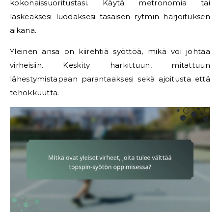
kokonaissuoritustasi. Käytä metronomia tai
laskeaksesi luodaksesi tasaisen rytmin harjoituksen
aikana.
Yleinen ansa on kiirehtiä syöttöä, mikä voi johtaa
virheisiin. Keskity harkittuun, mitattuun
lähestymistapaan parantaaksesi sekä ajoitusta että
tehokkuutta.