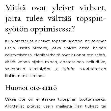
Mitkä ovat yleiset virheet,
joita tulee välttää topspin-
syötön oppimisessa?
Kun aloittelijat oppivat topspin-syöttöä, he tekevät
usein useita virheitä, jotka voivat estää heidän
edistymisensä. Yleisiä virheitä ovat huonot ote-säätö,
väärä kehon sijoittuminen, epätasainen heiluriliike,
seurannan laiminlyönti ja syötön suorittamisen
liiallinen miettiminen.
Huonot ote-säätö
Oikea ote on elintärkeä topspinin tuottamiseksi.
Aloittelijat pitävät usein mailasta liian tiukasti tai