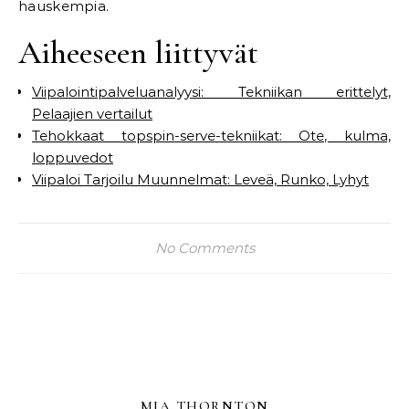
hauskempia.
Aiheeseen liittyvät
Viipalointipalveluanalyysi: Tekniikan erittelyt,
Pelaajien vertailut
Tehokkaat topspin-serve-tekniikat: Ote, kulma,
loppuvedot
Viipaloi Tarjoilu Muunnelmat: Leveä, Runko, Lyhyt
No Comments
MIA THORNTON