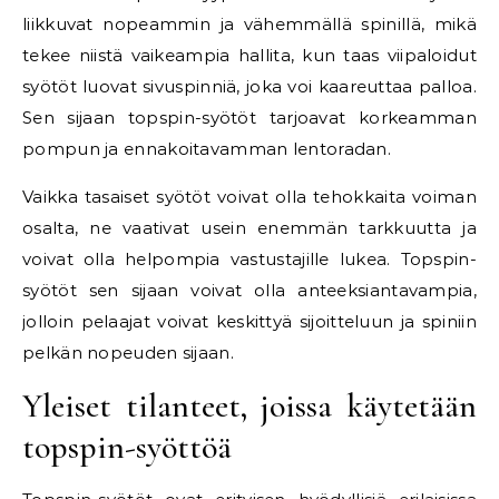
liikkuvat nopeammin ja vähemmällä spinillä, mikä
tekee niistä vaikeampia hallita, kun taas viipaloidut
syötöt luovat sivuspinniä, joka voi kaareuttaa palloa.
Sen sijaan topspin-syötöt tarjoavat korkeamman
pompun ja ennakoitavamman lentoradan.
Vaikka tasaiset syötöt voivat olla tehokkaita voiman
osalta, ne vaativat usein enemmän tarkkuutta ja
voivat olla helpompia vastustajille lukea. Topspin-
syötöt sen sijaan voivat olla anteeksiantavampia,
jolloin pelaajat voivat keskittyä sijoitteluun ja spiniin
pelkän nopeuden sijaan.
Yleiset tilanteet, joissa käytetään
topspin-syöttöä