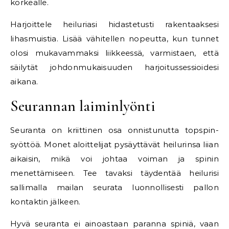
korkealle.
Harjoittele heiluriasi hidastetusti rakentaaksesi
lihasmuistia. Lisää vähitellen nopeutta, kun tunnet
olosi mukavammaksi liikkeessä, varmistaen, että
säilytät johdonmukaisuuden harjoitussessioidesi
aikana.
Seurannan laiminlyönti
Seuranta on kriittinen osa onnistunutta topspin-
syöttöä. Monet aloittelijat pysäyttävät heilurinsa liian
aikaisin, mikä voi johtaa voiman ja spinin
menettämiseen. Tee tavaksi täydentää heilurisi
sallimalla mailan seurata luonnollisesti pallon
kontaktin jälkeen.
Hyvä seuranta ei ainoastaan paranna spiniä, vaan